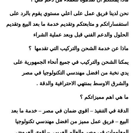
نحن لدينا فريق عمل على اعلي مستوي يقوم بالرد على
استفساراتكم و متابعتكم وتقديم خدمة ما بعد البيع وتقديم
الحلول والدعم الفني قبل وبعد عملية الشراء
ماذا عن خدمة الشحن والتركيب التي تقدمها ؟
يمكنا الشحن والتركيب في جميع أنحاء الجمهورية على
يدي نخبة من افضل مهندسي التكنولوجيا في مصر
والشرق الاوسط بمنتهي الاحترافية والدقة .
ما هي اهم مميزاتكم ؟
الدقة في التنفيذ – اقوي ضمان في مصر – خدمة ما بعد
البيع –
فريق عمل مميز من افضل مهندسي تكنولوجيا
المعلومات في مصر والعالم العربي – اقوي العروض