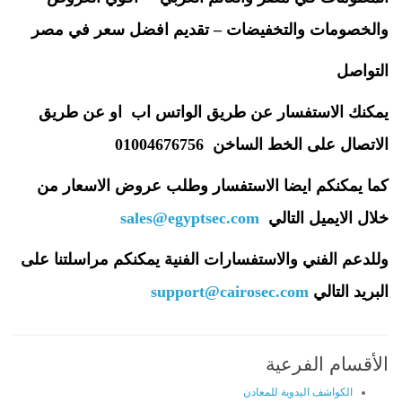
والخصومات والتخفيضات – تقديم افضل سعر في مصر
التواصل
يمكنك الاستفسار عن طريق الواتس اب او عن طريق
الاتصال على الخط الساخن 01004676756
كما يمكنكم ايضا الاستفسار وطلب عروض الاسعار من
خلال الايميل التالي
sales@egyptsec.com
وللدعم الفني والاستفسارات الفنية يمكنكم مراسلتنا على
البريد التالي
support@cairosec.com
الأقسام الفرعية
الكواشف اليدوية للمعادن