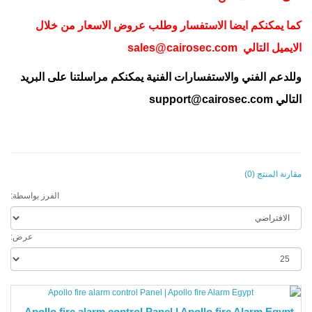
كما يمكنكم ايضا الاستفسار وطلب عروض الاسعار من خلال
الايميل التالي
sales@cairosec.com
وللدعم الفني والاستفسارات الفنية يمكنكم مراسلتنا على البريد
التالي
support@cairosec.com
مقارنة المنتج (0)
الفرز بواسطة:
عرض:
Apollo fire alarm control Panel | Apollo fire Alarm Egypt