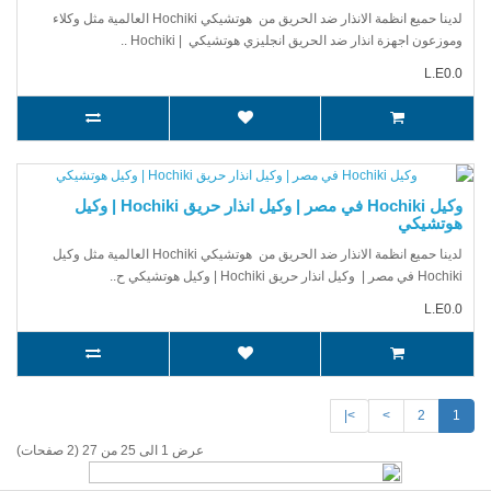
لدينا حميع انظمة الانذار ضد الحريق من هوتشيكي Hochiki العالمية مثل وكلاء
وموزعون اجهزة انذار ضد الحريق انجليزي هوتشيكي | Hochiki ..
L.E0.0
وكيل Hochiki في مصر | وكيل انذار حريق Hochiki | وكيل
هوتشيكي
لدينا حميع انظمة الانذار ضد الحريق من هوتشيكي Hochiki العالمية مثل وكيل
Hochiki في مصر | وكيل انذار حريق Hochiki | وكيل هوتشيكي ح..
L.E0.0
>|
>
2
1
عرض 1 الى 25 من 27 (2 صفحات)