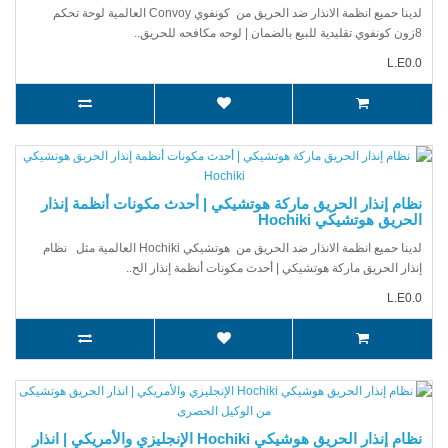
لدينا حميع انظمة الانذار ضد الحريق من كونفوي Convoy العالمية لوحة تحكم
8زون كونفوي تقليدية للبيع بالضمان | لوحه مكافحه للحريق..
L.E0.0
نظام إنذار الحريق ماركة هوتشيكي | أحدث مكونات أنظمة إنذار
الحريق هوتشيكي Hochiki
لدينا حميع انظمة الانذار ضد الحريق من هوتشيكي Hochiki العالمية مثل نظام
إنذار الحريق ماركة هوتشيكي | أحدث مكونات أنظمة إنذار الح..
L.E0.0
نظام إنذار الحريق هوشيكي Hochiki الإنجليزي والأمريكي | انذار