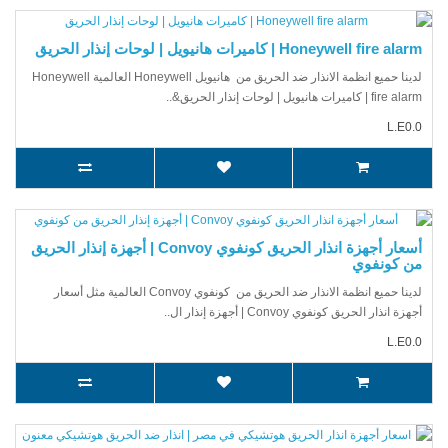
Honeywell fire alarm | كاميرات هانيويل | لوحات إنذار الحريق
لدينا حميع انظمة الانذار ضد الحريق من هانيويل Honeywell العالمية Honeywell
fire alarm | كاميرات هانيويل | لوحات إنذار الحريق&..
L.E0.0
أسعار أجهزة انذار الحريق كونفوي Convoy | أجهزة إنذار الحريق
من كونفوي
لدينا حميع انظمة الانذار ضد الحريق من كونفوي Convoy العالمية مثل أسعار
أجهزة انذار الحريق كونفوي Convoy | أجهزة إنذار ال..
L.E0.0