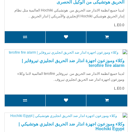
الحريق هوتشيكى من الوكيل الحصرى
لدينا حميع انظمة الانذار ضد الحريق من هوتشيكي Hochiki العالمية مثل نظام
إنذار الحريق هوشيكي Hochiki الإنجليزي والأمريكي | انذار الحريق ..
L.E0.0
وكلاء وموزعون اجهزة انذار ضد الحريق انجليزي تيروفاير |
terofire fire alarm
لدينا حميع انظمة الانذار ضد الحريق من تيروفاير terofire العالمية لاننا وكلاء
وموزعون اجهزة انذار ضد الحريق انجليزي تيروف..
L.E0.0
وكلاء وموزعون اجهزة انذار ضد الحريق انجليزي هوتشيكي |
Hochiki Egypt