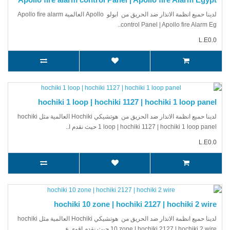
لدينا حميع انظمة الانذار ضد الحريق من ابولو Apollo العالمية Apollo fire alarm
control Panel | Apollo fire Alarm Eg..
L.E0.0
hochiki 1 loop | hochiki 1127 | hochiki 1 loop panel
لدينا حميع انظمة الانذار ضد الحريق من هوتشيكي Hochiki العالمية مثل hochiki
1 loop | hochiki 1127 | hochiki 1 loop panel حيث نقدم ا..
L.E0.0
hochiki 10 zone | hochiki 2127 | hochiki 2 wire
لدينا حميع انظمة الانذار ضد الحريق من هوتشيكي Hochiki العالمية مثل hochiki
10 zone | hochiki 2127 | hochiki 2 wire حيث نقدم اقوي ع..