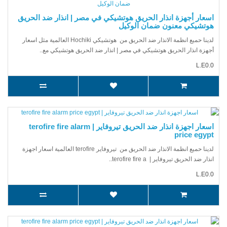
اسعار أجهزة انذار الحريق هوتشيكي في مصر | انذار ضد الحريق
هوتشيكي معنون ضمان الوكيل
لدينا حميع انظمة الانذار ضد الحريق من هوتشيكي Hochiki العالمية مثل اسعار
أجهزة انذار الحريق هوتشيكي في مصر | انذار ضد الحريق هوتشيكي مع..
L.E0.0
اسعار اجهزة انذار ضد الحريق تيروفاير | terofire fire alarm
price egypt
لدينا حميع انظمة الانذار ضد الحريق من تيروفاير terofire العالمية اسعار اجهزة
انذار ضد الحريق تيروفاير | terofire fire a..
L.E0.0