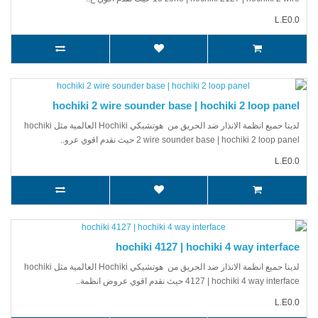
L.E0.0
hochiki 2 wire sounder base | hochiki 2 loop panel
لدينا حميع انظمة الانذار ضد الحريق من هوتشيكي Hochiki العالمية مثل hochiki
2 wire sounder base | hochiki 2 loop panel حيث نقدم اقوي عرو..
L.E0.0
hochiki 4127 | hochiki 4 way interface
لدينا حميع انظمة الانذار ضد الحريق من هوتشيكي Hochiki العالمية مثل hochiki
4127 | hochiki 4 way interface حيث نقدم اقوي عروض انظمة..
L.E0.0