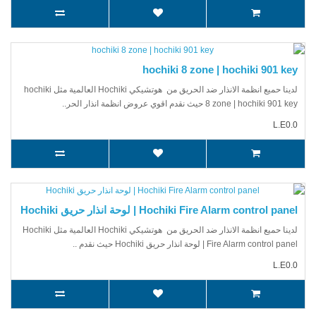
hochiki 8 zone | hochiki 901 key
لدينا حميع انظمة الانذار ضد الحريق من هوتشيكي Hochiki العالمية مثل hochiki
8 zone | hochiki 901 key حيث نقدم اقوي عروض انظمة انذار الحر..
L.E0.0
Hochiki Fire Alarm control panel | لوحة انذار حريق Hochiki
لدينا حميع انظمة الانذار ضد الحريق من هوتشيكي Hochiki العالمية مثل Hochiki
Fire Alarm control panel | لوحة انذار حريق Hochiki حيث نقدم ..
L.E0.0