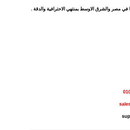
في مصر والشرق الاوسط بمنتهي الاحترافية والدقة .
sale
sup