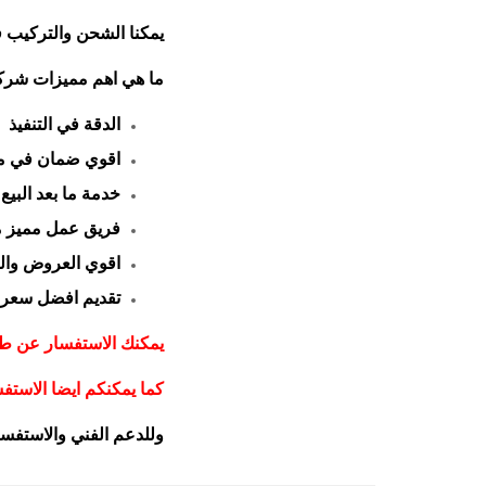
يمكنا الشحن والتركيب ف
ما هي اهم مميزات شر
الدقة في التنفيذ
اقوي ضمان في 
خدمة ما بعد البيع
فريق عمل مميز م
اقوي العروض وا
تقديم افضل سعر
يمكنك الاستفسار عن طريق 
كما يمكنكم ايضا الاست
وللدعم الفني والاستفسار