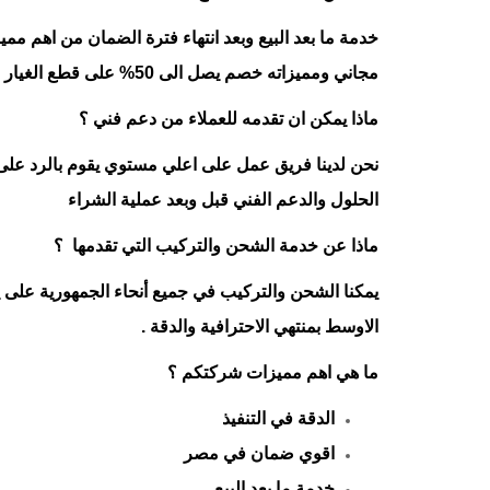
خدمة ما بعد البيع وبعد انتهاء فترة الضمان من اهم مم
مجاني ومميزاته خصم يصل الى 50% على قطع الغيار المستخدمة بعد فترة الضمان.
ماذا يمكن ان تقدمه للعملاء من دعم فني ؟
نحن لدينا فريق عمل على اعلي مستوي يقوم بالرد على ا
الحلول والدعم الفني قبل وبعد عملية الشراء
ماذا عن خدمة الشحن والتركيب التي تقدمها ؟
يمكنا الشحن والتركيب في جميع أنحاء الجمهورية على
الاوسط بمنتهي الاحترافية والدقة .
ما هي اهم مميزات شركتكم ؟
الدقة في التنفيذ
اقوي ضمان في مصر
خدمة ما بعد البيع