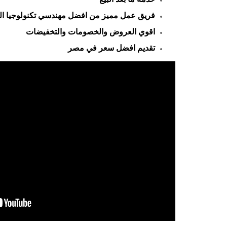
فريق عمل مميز من افضل مهندسي تكنولوجيا ال
اقوي العروض والخصومات والتخفيضات
تقديم افضل سعر في مصر