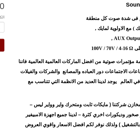
.0
الك
مة مؤتمرات صوتية من افضل الماركات العالمية العالمية فاننا
اعات الاجتماعات دور العباده والمصانع والشركات والفيلات
 العالم يوجد لدينا العديد من الانظمة التي تتناسب مع
 مخازن شركتنا ( مايكات ثابت ومتحرك واير وواير ليس –
ر وديكورات اخري كثرة – لدينا جميع اجهزة الامبيفير
 بالتشغيل ) ولذلك نوفر لكم افضل الاسعار واقوي العروض