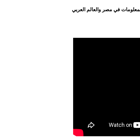
معلومات في مصر والعالم العربي