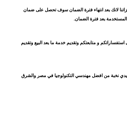
يزاتنا لانك بعد انتهاء فترة الضمان سوف تحصل على ضمان
ستفساراتكم و متابعتكم وتقديم خدمة ما بعد البيع وتقديم
 يدي نخبة من افضل مهندسي التكنولوجيا في مصر والشرق