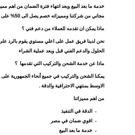
خدمة ما بعد البيع وبعد انتهاء فترة الضمان من اهم مم
مجاني من شركتنا ومميزاته خصم يصل الى 50% على قطع الغيار المستخدمة بعد فترة الضمان.
ماذا يمكن ان تقدمه للعملاء من دعم فني ؟
نحن لدينا فريق عمل على اعلي مستوي يقوم بالرد على ا
الحلول والدعم الفني قبل وبعد عملية الشراء
ماذا عن خدمة الشحن والتركيب التي تقدمها ؟
يمكنا الشحن والتركيب في جميع أنحاء الجمهورية على
الاوسط بمنتهي الاحترافية والدقة .
من اهم مميزاتنا
الدقة في التنفيذ
اقوي ضمان في مصر
خدمة ما بعد البيع