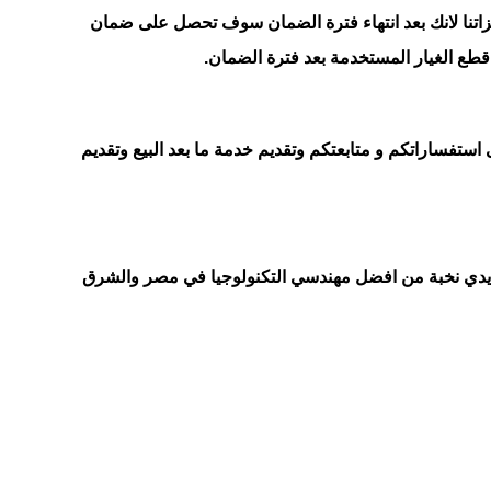
يزاتنا لانك بعد انتهاء فترة الضمان سوف تحصل على ضمان
ستفساراتكم و متابعتكم وتقديم خدمة ما بعد البيع وتقديم
 يدي نخبة من افضل مهندسي التكنولوجيا في مصر والشرق