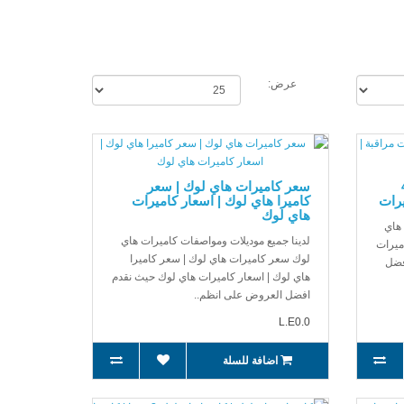
عرض:
4 ميجا | 4
سعر كاميرات هاي لوك | سعر
يرات
كاميرا هاي لوك | اسعار كاميرات
هاي لوك
 هاي
لدينا جميع موديلات ومواصفات كاميرات هاي
ا هاى لوك 4 ميجا | 4 كاميرات
لوك سعر كاميرات هاي لوك | سعر كاميرا
فضل
هاي لوك | اسعار كاميرات هاي لوك حيث نقدم
افضل العروض على انظم..
L.E0.0
اضافة للسلة