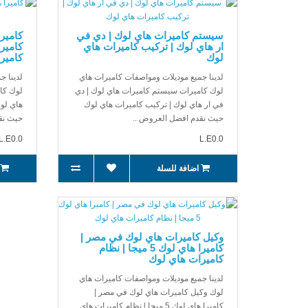
سيستم كاميرات هاي لوك | دي في
ار هاي لوك | تركيب كاميرات هاي
لوك
كامير
لدينا جميع موديلات ومواصفات كاميرات هاي
لدينا ج
لوك كاميرات سيستم كاميرات هاي لوك | دي
في ار هاي لوك | تركيب كاميرات هاي لوك
حيث نقدم افضل العروض ..
حيث نق
L.E0.0
L.E0.0
اضافة للسلة
وكيل كاميرات هاي لوك في مصر |
كاميرا هاي لوك 5 ميجا | نظام
كاميرات هاي لوك
لدينا جميع موديلات ومواصفات كاميرات هاي
لوك وكيل كاميرات هاي لوك في مصر |
كاميرا هاي لوك 5 ميجا | نظام كاميرات هاي