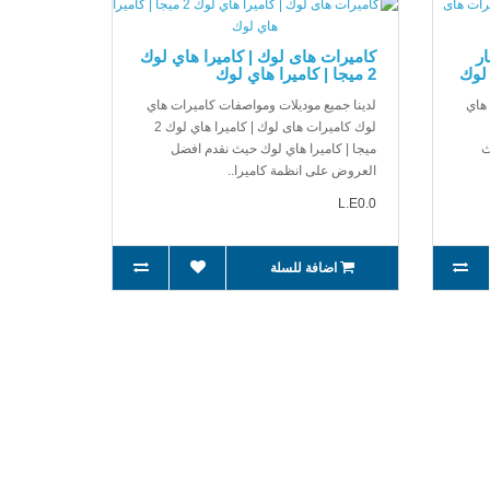
ر
كاميرات هاى لوك | كاميرا هاي لوك
 لوك
2 ميجا | كاميرا هاي لوك
 هاي
لدينا جميع موديلات ومواصفات كاميرات هاي
لوك كاميرات هاى لوك | كاميرا هاي لوك 2
ث
ميجا | كاميرا هاي لوك حيث نقدم افضل
العروض على انظمة كاميرا..
L.E0.0
اضافة للسلة