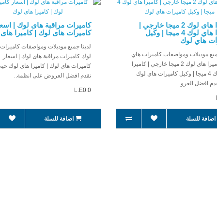
كاميرا هاى لوك 2 ميجا خارجي |
كاميرات مراقبة هاى لوك | اسعا
كاميرا هاي لوك 4 ميجا | وكيل
كاميرات هاى لوك | كاميرا هاى
ات هاي لوك
لدينا جميع موديلات ومواصفات كاميرات
ميع موديلات ومواصفات كاميرات هاي
لوك كاميرات مراقبة هاى لوك | اسعار
لوك كاميرا هاى لوك 2 ميجا خارجي | كاميرا
كاميرات هاى لوك | كاميرا هاى لوك حي
هاي لوك 4 ميجا | وكيل كاميرات هاي لوك
نقدم افضل العروض على انظمة..
دم افضل العرو..
L.E0.0
اضافة للسلة
اضافة للسلة