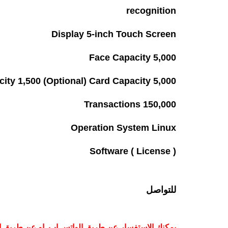
recognition
Display 5-inch Touch Screen
Face Capacity 5,000
ity 1,500 (Optional) Card Capacity 5,000
Transactions 150,000
Operation System Linux
Software ( License )
للتواصل
يمكنك الاستفسار عن طريق الواتس اب او عن طريق الاتصال 